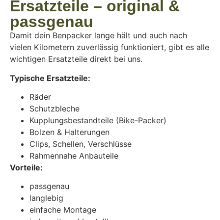
Ersatzteile – original &
passgenau
Damit dein Benpacker lange hält und auch nach
vielen Kilometern zuverlässig funktioniert, gibt es alle
wichtigen Ersatzteile direkt bei uns.
Typische Ersatzteile:
Räder
Schutzbleche
Kupplungsbestandteile (Bike-Packer)
Bolzen & Halterungen
Clips, Schellen, Verschlüsse
Rahmennahe Anbauteile
Vorteile:
passgenau
langlebig
einfache Montage