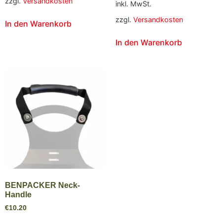
zzgl.
Versandkosten
inkl. MwSt.
zzgl.
Versandkosten
In den Warenkorb
In den Warenkorb
BENPACKER Neck-
Handle
€
10.20