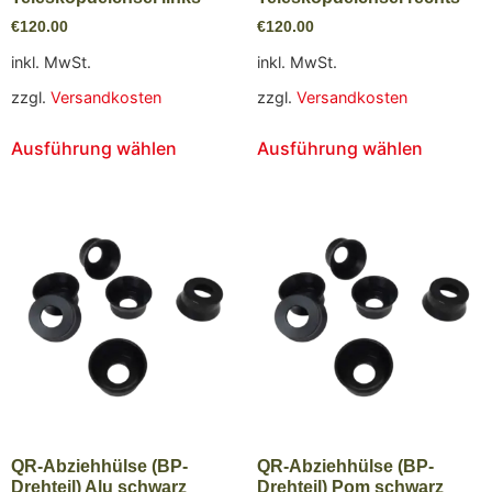
€
120.00
€
120.00
inkl. MwSt.
inkl. MwSt.
zzgl.
Versandkosten
zzgl.
Versandkosten
Ausführung wählen
Ausführung wählen
QR-Abziehhülse (BP-
QR-Abziehhülse (BP-
Drehteil) Alu schwarz
Drehteil) Pom schwarz