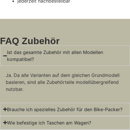
jederzeit nachbestellbar
FAQ Zubehör
Ist das gesamte Zubehör mit allen Modellen
kompatibel?
Ja. Da alle Varianten auf dem gleichen Grundmodell
basieren, sind alle Zubehörteile modellübergreifend
nutzbar.
Brauche ich spezielles Zubehör für den Bike-Packer?
Wie befestige ich Taschen am Wagen?