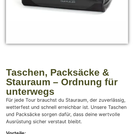
Taschen, Packsäcke &
Stauraum – Ordnung für
unterwegs
Für jede Tour brauchst du Stauraum, der zuverlässig,
wetterfest und schnell erreichbar ist. Unsere Taschen
und Packsäcke sorgen dafür, dass deine wertvolle
Ausrüstung sicher verstaut bleibt.
Vorteile: