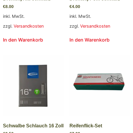
€
8.00
€
4.00
inkl. MwSt.
inkl. MwSt.
zzgl.
Versandkosten
zzgl.
Versandkosten
In den Warenkorb
In den Warenkorb
Schwalbe Schlauch 16 Zoll
Reifenflick-Set