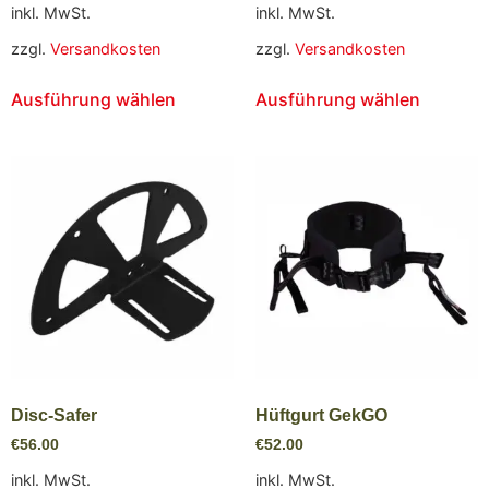
inkl. MwSt.
inkl. MwSt.
zzgl.
Versandkosten
zzgl.
Versandkosten
Ausführung wählen
Ausführung wählen
Disc-Safer
Hüftgurt GekGO
€
56.00
€
52.00
inkl. MwSt.
inkl. MwSt.