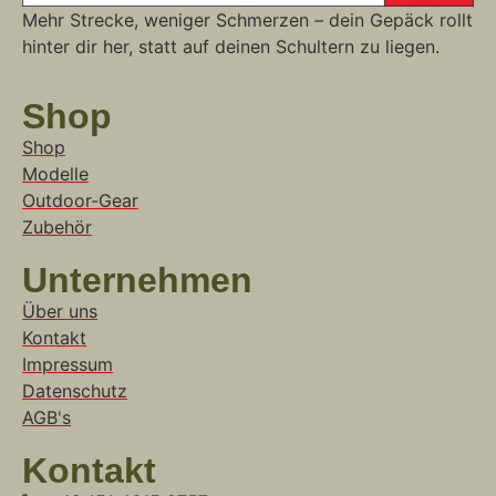
Mehr Strecke, weniger Schmerzen – dein Gepäck rollt
hinter dir her, statt auf deinen Schultern zu liegen.
Shop
Shop
Modelle
Outdoor-Gear
Zubehör
Unternehmen
Über uns
Kontakt
Impressum
Datenschutz
AGB's
Kontakt