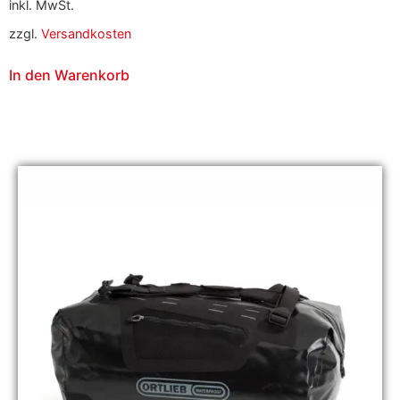
inkl. MwSt.
zzgl.
Versandkosten
In den Warenkorb