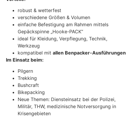
robust & wetterfest
verschiedene Größen & Volumen
einfache Befestigung am Rahmen mittels
Gepäckspinne „Hooke-PACK“
ideal für Kleidung, Verpflegung, Technik,
Werkzeug
kompatibel mit
allen Benpacker-Ausführungen
Im Einsatz beim:
Pilgern
Trekking
Bushcraft
Bikepacking
Neue Themen: Diensteinsatz bei der Polizei,
Militär, THW, medizinische Notversorgung in
Krisengebieten