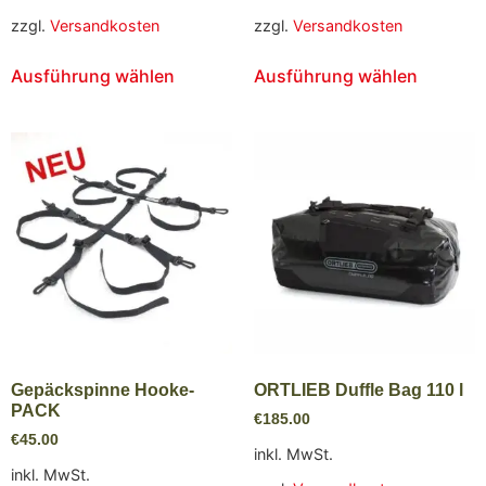
zzgl.
Versandkosten
zzgl.
Versandkosten
Ausführung wählen
Ausführung wählen
Gepäckspinne Hooke-
ORTLIEB Duffle Bag 110 l
PACK
€
185.00
€
45.00
inkl. MwSt.
inkl. MwSt.