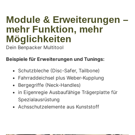
Module & Erweiterungen –
mehr Funktion, mehr
Möglichkeiten
Dein Benpacker Multitool
Beispiele für Erweiterungen und Tunings:
Schutzbleche (Disc-Safer, Tailbone)
Fahrraddeichsel plus Weber-Kupplung
Bergegriffe (Neck-Handles)
in Eigenregie Ausbaufähige Trägerplatte für
Spezialausrüstung
Achsschutzelemente aus Kunststoff