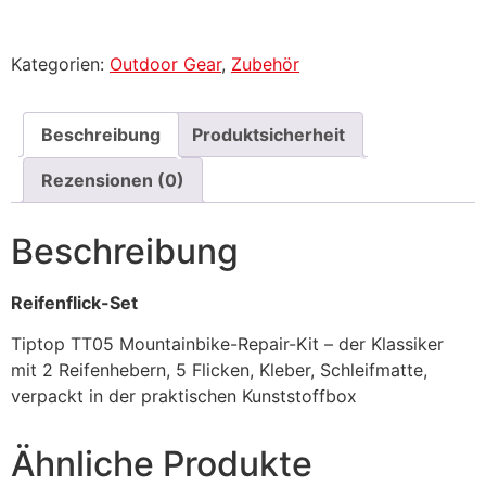
Kategorien:
Outdoor Gear
,
Zubehör
Beschreibung
Produktsicherheit
Rezensionen (0)
Beschreibung
Reifenflick-Set
Tiptop TT05 Mountainbike-Repair-Kit – der Klassiker
mit 2 Reifenhebern, 5 Flicken, Kleber, Schleifmatte,
verpackt in der praktischen Kunststoffbox
Ähnliche Produkte