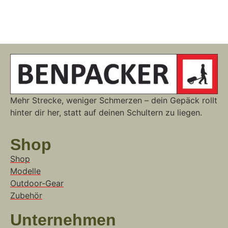
Mehr Strecke, weniger Schmerzen – dein Gepäck rollt
hinter dir her, statt auf deinen Schultern zu liegen.
Shop
Shop
Modelle
Outdoor-Gear
Zubehör
Unternehmen