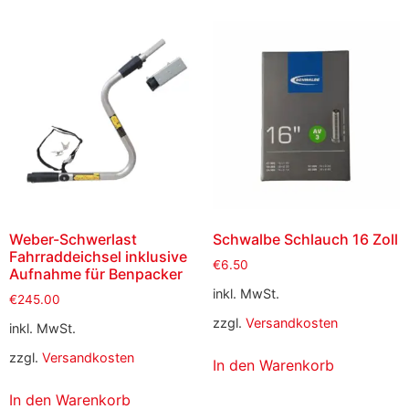
Weber-Schwerlast
Schwalbe Schlauch 16 Zoll
Fahrraddeichsel inklusive
€
6.50
Aufnahme für Benpacker
inkl. MwSt.
€
245.00
zzgl.
Versandkosten
inkl. MwSt.
zzgl.
Versandkosten
In den Warenkorb
In den Warenkorb