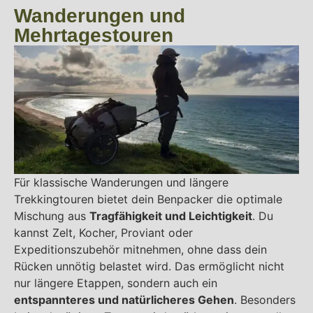
Wanderungen und
Mehrtagestouren
Für klassische Wanderungen und längere
Trekkingtouren bietet dein Benpacker die optimale
Mischung aus
Tragfähigkeit und Leichtigkeit
. Du
kannst Zelt, Kocher, Proviant oder
Expeditionszubehör mitnehmen, ohne dass dein
Rücken unnötig belastet wird. Das ermöglicht nicht
nur längere Etappen, sondern auch ein
entspannteres und natürlicheres Gehen
. Besonders