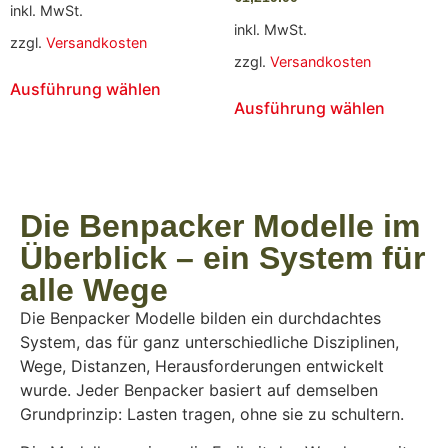
inkl. MwSt.
inkl. MwSt.
zzgl.
Versandkosten
zzgl.
Versandkosten
Ausführung wählen
Ausführung wählen
Die Benpacker Modelle im
Überblick – ein System für
alle Wege
Die Benpacker Modelle bilden ein durchdachtes
System, das für ganz unterschiedliche Disziplinen,
Wege, Distanzen, Herausforderungen entwickelt
wurde. Jeder Benpacker basiert auf demselben
Grundprinzip: Lasten tragen, ohne sie zu schultern.