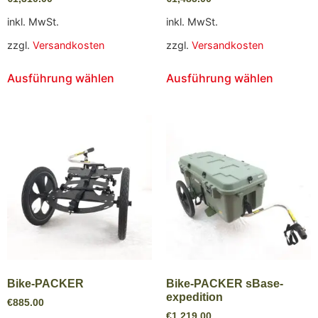
inkl. MwSt.
inkl. MwSt.
zzgl.
Versandkosten
zzgl.
Versandkosten
Ausführung wählen
Ausführung wählen
Bike-PACKER
Bike-PACKER sBase-
expedition
€
885.00
€
1,219.00