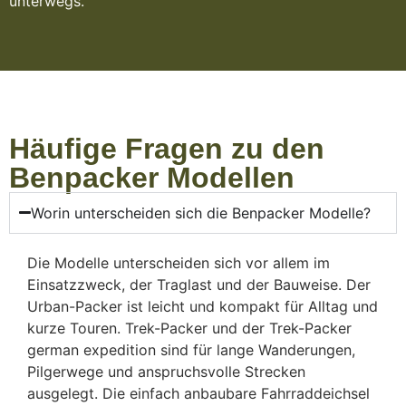
unterwegs.
Häufige Fragen zu den
Benpacker Modellen
Worin unterscheiden sich die Benpacker Modelle?
Die Modelle unterscheiden sich vor allem im
Einsatzzweck, der Traglast und der Bauweise. Der
Urban-Packer ist leicht und kompakt für Alltag und
kurze Touren. Trek-Packer und der Trek-Packer
german expedition sind für lange Wanderungen,
Pilgerwege und anspruchsvolle Strecken
ausgelegt. Die einfach anbaubare Fahrraddeichsel