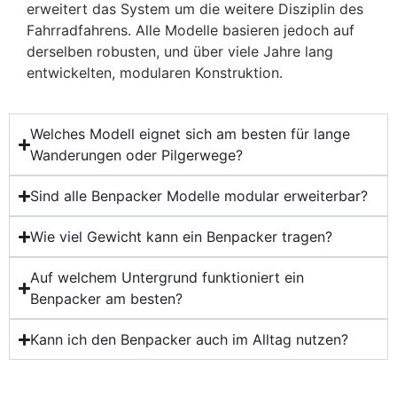
erweitert das System um die weitere Disziplin des
Fahrradfahrens. Alle Modelle basieren jedoch auf
derselben robusten, und über viele Jahre lang
entwickelten, modularen Konstruktion.
Welches Modell eignet sich am besten für lange
Wanderungen oder Pilgerwege?
Sind alle Benpacker Modelle modular erweiterbar?
Wie viel Gewicht kann ein Benpacker tragen?
Auf welchem Untergrund funktioniert ein
Benpacker am besten?
Kann ich den Benpacker auch im Alltag nutzen?