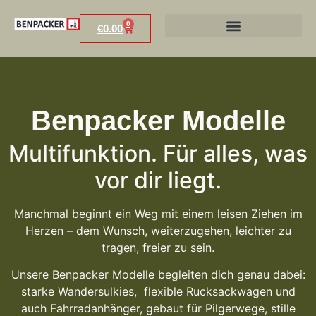
0
€
0.00
Benpacker Modelle
Multifunktion. Für alles, was
vor dir liegt.
Manchmal beginnt ein Weg mit einem leisen Ziehen im
Herzen – dem Wunsch, weiterzugehen, leichter zu
tragen, freier zu sein.
Unsere Benpacker Modelle begleiten dich genau dabei:
starke Wandersulkies, flexible Rucksackwagen und
auch Fahrradanhänger, gebaut für Pilgerwege, stille