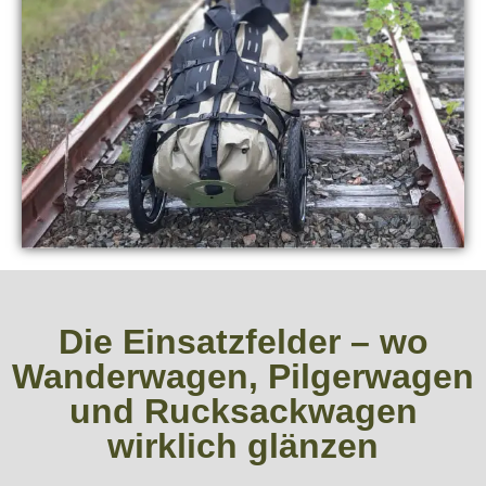
Die Einsatzfelder – wo
Wanderwagen, Pilgerwagen
und Rucksackwagen
wirklich glänzen