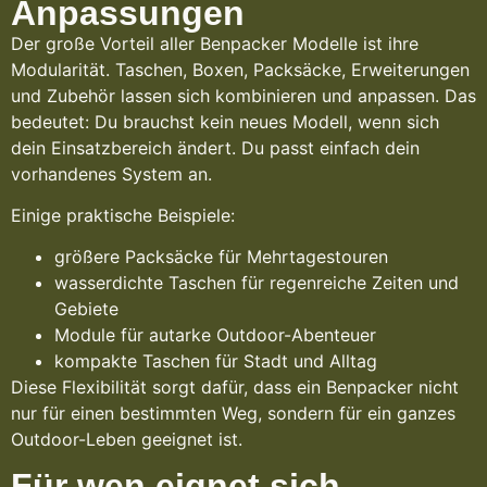
Anpassungen
Der große Vorteil aller Benpacker Modelle ist ihre
Modularität. Taschen, Boxen, Packsäcke, Erweiterungen
und Zubehör lassen sich kombinieren und anpassen. Das
bedeutet: Du brauchst kein neues Modell, wenn sich
dein Einsatzbereich ändert. Du passt einfach dein
vorhandenes System an.
Einige praktische Beispiele:
größere Packsäcke für Mehrtagestouren
wasserdichte Taschen für regenreiche Zeiten und
Gebiete
Module für autarke Outdoor-Abenteuer
kompakte Taschen für Stadt und Alltag
Diese Flexibilität sorgt dafür, dass ein Benpacker nicht
nur für einen bestimmten Weg, sondern für ein ganzes
Outdoor-Leben geeignet ist.
Für wen eignet sich