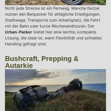
Nicht jede Strecke ist ein Fernweg. Manche Nutzer
nutzen den Benpacker für alltägliche Erledigungen,
Stadtwege, Transporte zum Arbeitsplatz, die Fahrt
mit der Bahn oder kurze Wochenendtouren. Der
Urban-Packer
bietet hier eine leichte, kompakte
Lösung, die ideal ist, wenn Flexibilität und schnelles
Handling gefragt sind.
Bushcraft, Prepping &
Autarkie