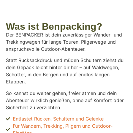
Was ist Benpacking?
Der BENPACKER ist dein zuverlässiger Wander- und
Trekkingwagen für lange Touren, Pilgerwege und
anspruchsvolle Outdoor-Abenteuer.
Statt Rucksackdruck und müden Schultern ziehst du
dein Gepäck leicht hinter dir her – auf Waldwegen,
Schotter, in den Bergen und auf endlos langen
Etappen.
So kannst du weiter gehen, freier atmen und dein
Abenteuer wirklich genießen, ohne auf Komfort oder
Sicherheit zu verzichten.
Entlastet Rücken, Schultern und Gelenke
Für Wandern, Trekking, Pilgern und Outdoor-