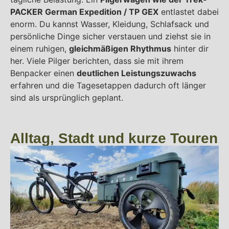
PACKER German Expedition / TP GEX
entlastet dabei
enorm. Du kannst Wasser, Kleidung, Schlafsack und
persönliche Dinge sicher verstauen und ziehst sie in
einem ruhigen,
gleichmäßigen Rhythmus
hinter dir
her. Viele Pilger berichten, dass sie mit ihrem
Benpacker einen
deutlichen Leistungszuwachs
erfahren und die Tagesetappen dadurch oft länger
sind als ursprünglich geplant.
Alltag, Stadt und kurze Touren