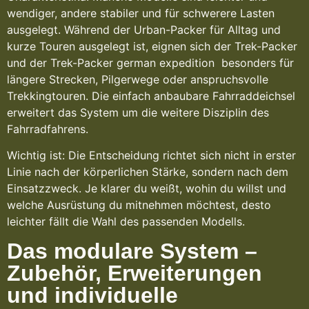
wendiger, andere stabiler und für schwerere Lasten
ausgelegt. Während der Urban-Packer für Alltag und
kurze Touren ausgelegt ist, eignen sich der Trek-Packer
und der Trek-Packer german expedition besonders für
längere Strecken, Pilgerwege oder anspruchsvolle
Trekkingtouren. Die einfach anbaubare Fahrraddeichsel
erweitert das System um die weitere Disziplin des
Fahrradfahrens.
Wichtig ist: Die Entscheidung richtet sich nicht in erster
Linie nach der körperlichen Stärke, sondern nach dem
Einsatzzweck. Je klarer du weißt, wohin du willst und
welche Ausrüstung du mitnehmen möchtest, desto
leichter fällt die Wahl des passenden Modells.
Das modulare System –
Zubehör, Erweiterungen
und individuelle