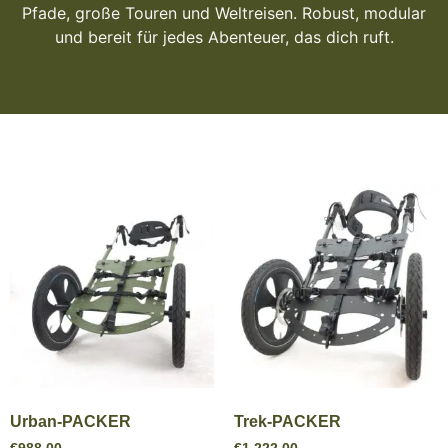
Pfade, große Touren und Weltreisen. Robust, modular
und bereit für jedes Abenteuer, das dich ruft.
Urban-PACKER
Trek-PACKER