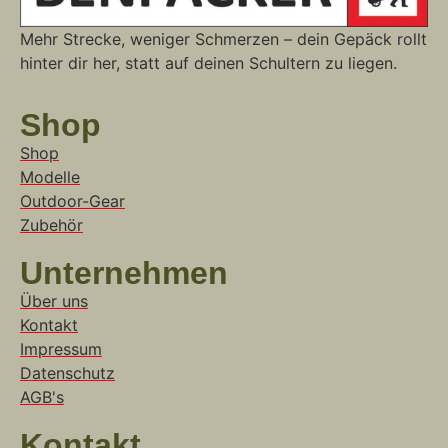
Mehr Strecke, weniger Schmerzen – dein Gepäck rollt
hinter dir her, statt auf deinen Schultern zu liegen.
Shop
Shop
Modelle
Outdoor-Gear
Zubehör
Unternehmen
Über uns
Kontakt
Impressum
Datenschutz
AGB's
Kontakt