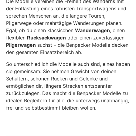
Die Modelle vereinen die Freiheit des Wanderns mit
der Entlastung eines robusten Transportwagens und
sprechen Menschen an, die längere Touren,
Pilgerwege oder mehrtägige Wanderungen planen.
Egal, ob du einen klassischen
Wanderwagen
, einen
flexiblen
Rucksackwagen
oder einen zuverlässigen
Pilgerwagen
suchst – die Benpacker Modelle decken
den gesamten Einsatzbereich ab.
So unterschiedlich die Modelle auch sind, eines haben
sie gemeinsam: Sie nehmen Gewicht von deinen
Schultern, schonen Rücken und Gelenke und
ermöglichen dir, längere Strecken entspannter
zurückzulegen. Das macht die Benpacker Modelle zu
idealen Begleitern für alle, die unterwegs unabhängig,
frei und selbstbestimmt bleiben wollen.