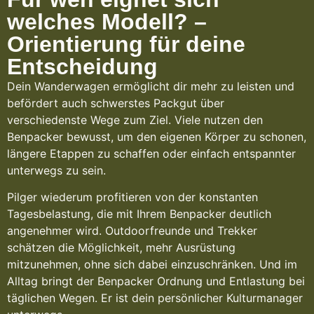
welches Modell? –
Orientierung für deine
Entscheidung
Dein Wanderwagen ermöglicht dir mehr zu leisten und
befördert auch schwerstes Packgut über
verschiedenste Wege zum Ziel. Viele nutzen den
Benpacker bewusst, um den eigenen Körper zu schonen,
längere Etappen zu schaffen oder einfach entspannter
unterwegs zu sein.
Pilger wiederum profitieren von der konstanten
Tagesbelastung, die mit Ihrem Benpacker deutlich
angenehmer wird. Outdoorfreunde und Trekker
schätzen die Möglichkeit, mehr Ausrüstung
mitzunehmen, ohne sich dabei einzuschränken. Und im
Alltag bringt der Benpacker Ordnung und Entlastung bei
täglichen Wegen. Er ist dein persönlicher Kulturmanager