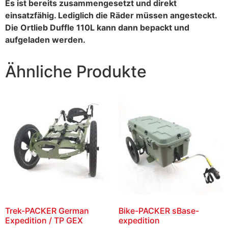
Es ist bereits zusammengesetzt und direkt
einsatzfähig. Lediglich die Räder müssen angesteckt.
Die Ortlieb Duffle 110L kann dann bepackt und
aufgeladen werden.
Ähnliche Produkte
Trek-PACKER German
Bike-PACKER sBase-
Expedition / TP GEX
expedition