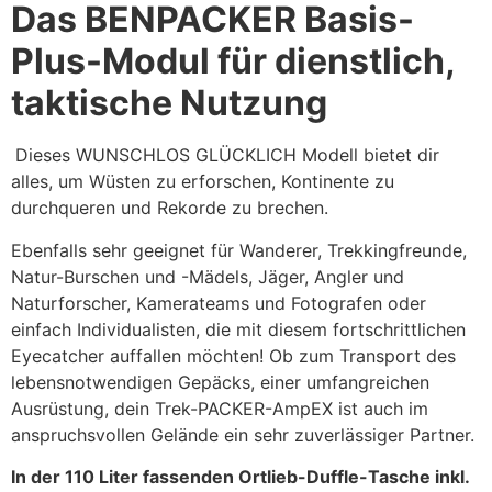
Das BENPACKER Basis-
Plus-Modul für dienstlich,
taktische Nutzung
Dieses WUNSCHLOS GLÜCKLICH Modell bietet dir
alles, um Wüsten zu erforschen, Kontinente zu
durchqueren und Rekorde zu brechen.
Ebenfalls sehr geeignet für Wanderer, Trekkingfreunde,
Natur-Burschen und -Mädels, Jäger, Angler und
Naturforscher, Kamerateams und Fotografen oder
einfach Individualisten, die mit diesem fortschrittlichen
Eyecatcher auffallen möchten! Ob zum Transport des
lebensnotwendigen Gepäcks, einer umfangreichen
Ausrüstung, dein Trek-PACKER-AmpEX ist auch im
anspruchsvollen Gelände ein sehr zuverlässiger Partner.
In der 110 Liter fassenden Ortlieb-Duffle-Tasche inkl.