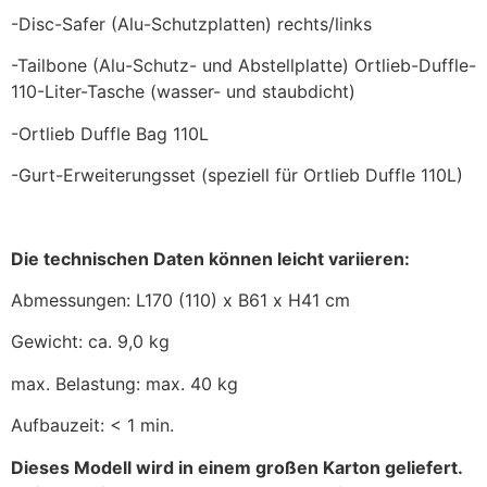
-Disc-Safer (Alu-Schutzplatten) rechts/links
-Tailbone (Alu-Schutz- und Abstellplatte) Ortlieb-Duffle-
110-Liter-Tasche (wasser- und staubdicht)
-Ortlieb Duffle Bag 110L
-Gurt-Erweiterungsset (speziell für Ortlieb Duffle 110L)
Die technischen Daten können leicht variieren:
Abmessungen: L170 (110) x B61 x H41 cm
Gewicht: ca. 9,0 kg
max. Belastung: max. 40 kg
Aufbauzeit: < 1 min.
Dieses Modell wird in einem großen Karton geliefert.