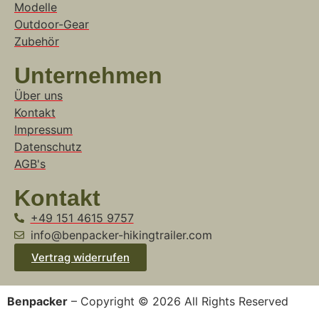
Modelle
Outdoor-Gear
Zubehör
Unternehmen
Über uns
Kontakt
Impressum
Datenschutz
AGB's
Kontakt
+49 151 4615 9757
info@benpacker-hikingtrailer.com
Vertrag widerrufen
Benpacker
– Copyright © 2026 All Rights Reserved