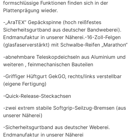
formschlüssige Funktionen finden sich in der
Plattenprägung wieder.
-„AraTEX“ Gepäckspinne (hoch reißfestes
Sicherheitsgurtband aus deutscher Bandweberei).
Endmanufaktur in unserer Näherei.-16-Zoll-Felgen
(glasfaserverstärkt) mit Schwalbe-Reifen „Marathon“
-abnehmbare Teleskopdeichseln aus Aluminium und
weiteren , feinmechanischen Bauteilen
-Griffiger Hüftgurt GekGO, rechts/links verstellbar
(eigene Fertigung)
-Quick-Release-Steckachsen
-zwei extrem stabile Softgrip-Seilzug-Bremsen (aus
unserer Näherei)
-Sicherheitsgurtband aus deutscher Weberei.
Endmanufaktur in unserer Näherei