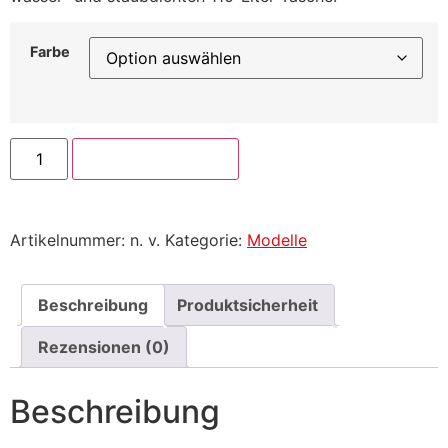
Farbe
In den Warenkorb
Artikelnummer:
n. v.
Kategorie:
Modelle
Beschreibung
Produktsicherheit
Rezensionen (0)
Beschreibung