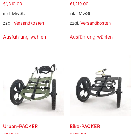
€
1,310.00
€
1,219.00
inkl. MwSt.
inkl. MwSt.
zzgl.
Versandkosten
zzgl.
Versandkosten
Ausführung wählen
Ausführung wählen
Urban-PACKER
Bike-PACKER