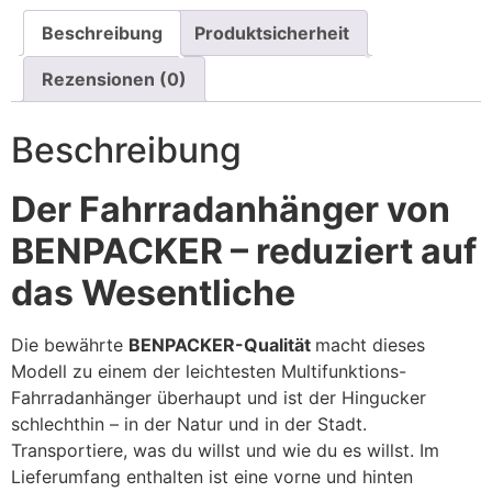
Beschreibung
Produktsicherheit
Rezensionen (0)
Beschreibung
Der Fahrradanhänger von
BENPACKER – reduziert auf
das Wesentliche
Die bewährte
BENPACKER-Qualität
macht dieses
Modell zu einem der leichtesten Multifunktions-
Fahrradanhänger überhaupt und ist der Hingucker
schlechthin – in der Natur und in der Stadt.
Transportiere, was du willst und wie du es willst. Im
Lieferumfang enthalten ist eine vorne und hinten