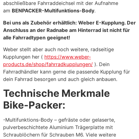
abschließbare Fahrraddeichsel mit der Aufnahme
am
BENPACKER-Multifunktions-Body
.
Bei uns als Zubehör erhältlich: Weber E-Kupplung. Der
Anschluss an der Radnabe am Hinterrad ist nicht für
alle Fahrradtypen geeignet!
Weber stellt aber auch noch weitere, radseitige
Kupplungen her (
https://www.weber-
products.de/shop/fahrradkupplungen/
). Dein
Fahrradhändler kann gerne die passende Kupplung für
dein Fahrrad besorgen und auch gleich anbauen.
Technische Merkmale
Bike-Packer:
-Multifunktions-Body – gefräste oder gelaserte,
pulverbeschichtete Aluminium Trägerplatte mit
Schraublöchern für Schrauben M6. Viele weitere