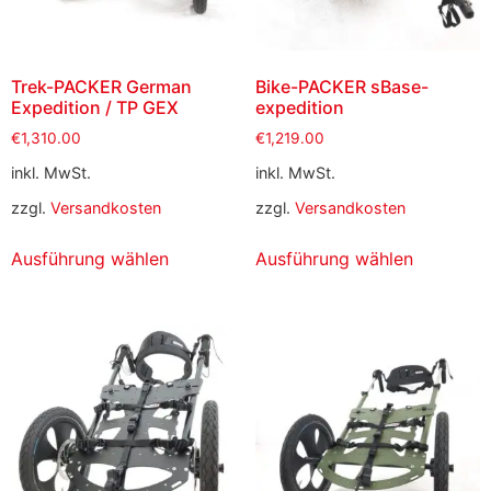
Trek-PACKER German
Bike-PACKER sBase-
Expedition / TP GEX
expedition
€
1,310.00
€
1,219.00
inkl. MwSt.
inkl. MwSt.
zzgl.
Versandkosten
zzgl.
Versandkosten
Ausführung wählen
Ausführung wählen