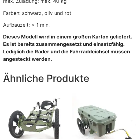
max. Zuladung: max. 40 kg
Farben: schwarz, oliv und rot
Aufbauzeit: < 1 min.
Dieses Modell wird in einem großen Karton geliefert.
Es ist bereits zusammengesetzt und einsatzfähig.
Lediglich die Räder und die Fahrraddeichsel müssen
angesteckt werden.
Ähnliche Produkte