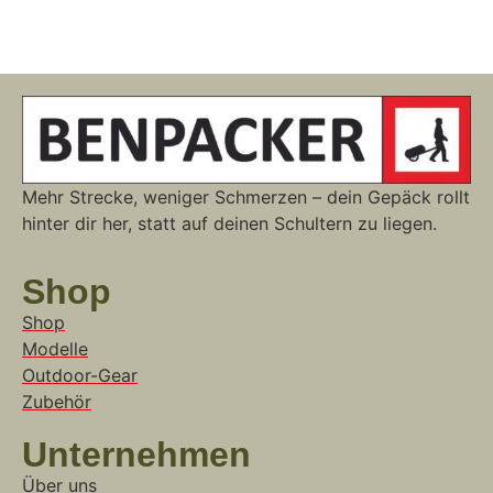
Mehr Strecke, weniger Schmerzen – dein Gepäck rollt
hinter dir her, statt auf deinen Schultern zu liegen.
Shop
Shop
Modelle
Outdoor-Gear
Zubehör
Unternehmen
Über uns