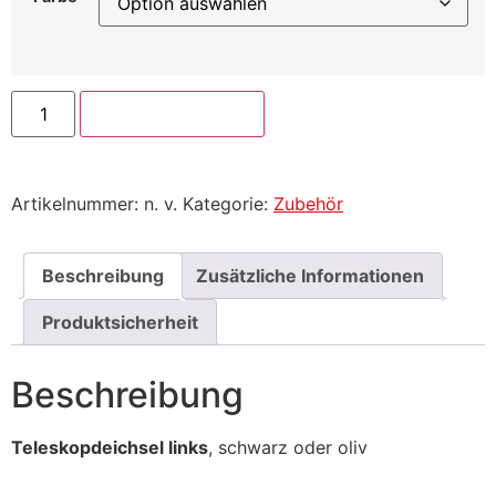
In den Warenkorb
Artikelnummer:
n. v.
Kategorie:
Zubehör
Beschreibung
Zusätzliche Informationen
Produktsicherheit
Beschreibung
Teleskopdeichsel links
, schwarz oder oliv