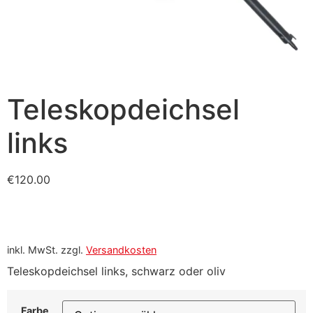
Teleskopdeichsel
links
€
120.00
inkl. MwSt.
zzgl.
Versandkosten
Teleskopdeichsel links, schwarz oder oliv
Farbe