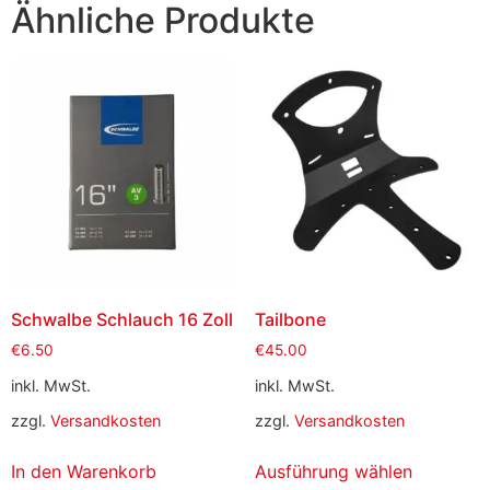
Ähnliche Produkte
Schwalbe Schlauch 16 Zoll
Tailbone
€
6.50
€
45.00
inkl. MwSt.
inkl. MwSt.
zzgl.
Versandkosten
zzgl.
Versandkosten
In den Warenkorb
Ausführung wählen