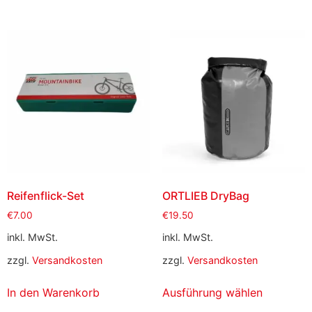
Reifenflick-Set
ORTLIEB DryBag
€
7.00
€
19.50
inkl. MwSt.
inkl. MwSt.
zzgl.
Versandkosten
zzgl.
Versandkosten
In den Warenkorb
Ausführung wählen