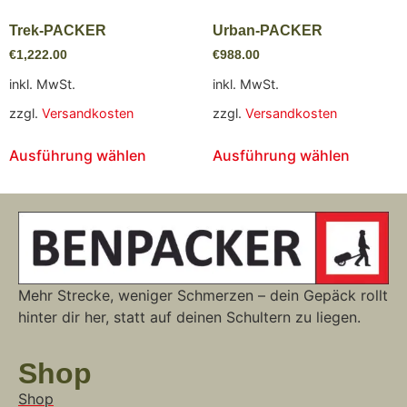
Trek-PACKER
Urban-PACKER
€
1,222.00
€
988.00
inkl. MwSt.
inkl. MwSt.
zzgl.
Versandkosten
zzgl.
Versandkosten
Ausführung wählen
Ausführung wählen
Mehr Strecke, weniger Schmerzen – dein Gepäck rollt
hinter dir her, statt auf deinen Schultern zu liegen.
Shop
Shop