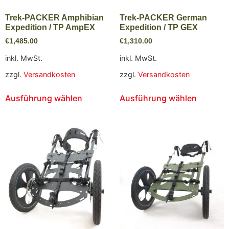
Trek-PACKER Amphibian
Trek-PACKER German
Expedition / TP AmpEX
Expedition / TP GEX
€
1,485.00
€
1,310.00
inkl. MwSt.
inkl. MwSt.
zzgl.
Versandkosten
zzgl.
Versandkosten
Ausführung wählen
Ausführung wählen