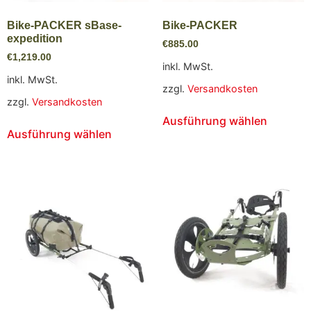
Bike-PACKER sBase-
Bike-PACKER
expedition
€
885.00
€
1,219.00
inkl. MwSt.
inkl. MwSt.
zzgl.
Versandkosten
zzgl.
Versandkosten
Ausführung wählen
Ausführung wählen