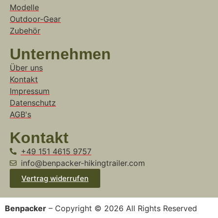
Modelle
Outdoor-Gear
Zubehör
Unternehmen
Über uns
Kontakt
Impressum
Datenschutz
AGB's
Kontakt
+49 151 4615 9757
info@benpacker-hikingtrailer.com
Vertrag widerrufen
Benpacker
– Copyright © 2026 All Rights Reserved