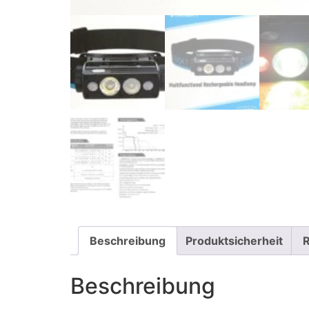
Beschreibung
Produktsicherheit
R
Beschreibung