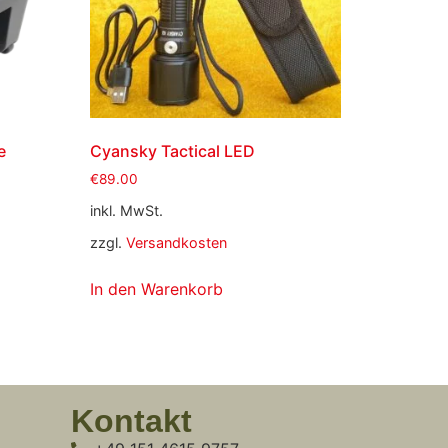
e
Cyansky Tactical LED
€
89.00
inkl. MwSt.
zzgl.
Versandkosten
In den Warenkorb
Kontakt