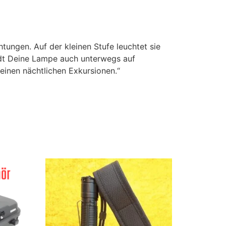
tungen. Auf der kleinen Stufe leuchtet sie
ädt Deine Lampe auch unterwegs auf
einen nächtlichen Exkursionen.“